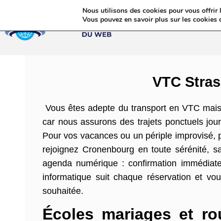
Nous utilisons des cookies pour vous offrir l
Annua
Vous pouvez en savoir plus sur les cookies 
VTC Stras
Vous êtes adepte du transport en VTC mais
car nous assurons des trajets ponctuels jour
Pour vos vacances ou un périple improvisé, p
rejoignez Cronenbourg en toute sérénité, sa
agenda numérique : confirmation immédiate,
informatique suit chaque réservation et vo
souhaitée.
Écoles mariages et ro