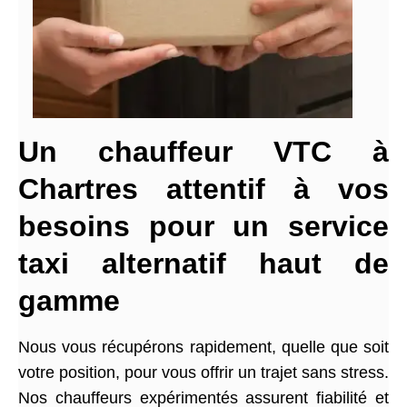
Un chauffeur VTC à
Chartres attentif à vos
besoins pour un service
taxi alternatif haut de
gamme
Nous vous récupérons rapidement, quelle que soit
votre position, pour vous offrir un trajet sans stress.
Nos chauffeurs expérimentés assurent fiabilité et