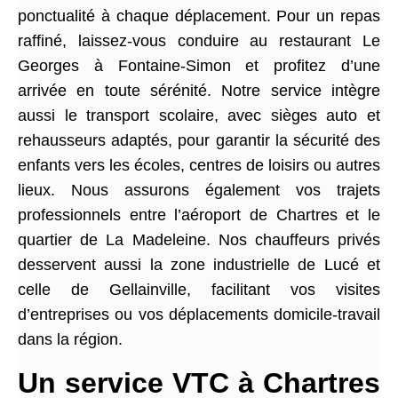
ponctualité à chaque déplacement. Pour un repas
raffiné, laissez-vous conduire au restaurant Le
Georges à Fontaine-Simon et profitez d’une
arrivée en toute sérénité. Notre service intègre
aussi le transport scolaire, avec sièges auto et
rehausseurs adaptés, pour garantir la sécurité des
enfants vers les écoles, centres de loisirs ou autres
lieux. Nous assurons également vos trajets
professionnels entre l’aéroport de Chartres et le
quartier de La Madeleine. Nos chauffeurs privés
desservent aussi la zone industrielle de Lucé et
celle de Gellainville, facilitant vos visites
d’entreprises ou vos déplacements domicile-travail
dans la région.
Un service VTC à Chartres