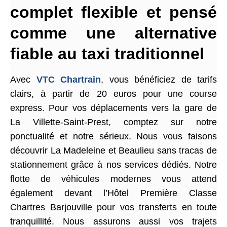
complet flexible et pensé
comme une alternative
fiable au taxi traditionnel
Avec
VTC Chartrain
, vous bénéficiez de tarifs
clairs, à partir de 20 euros pour une course
express. Pour vos déplacements vers la gare de
La Villette-Saint-Prest, comptez sur notre
ponctualité et notre sérieux. Nous vous faisons
découvrir La Madeleine et Beaulieu sans tracas de
stationnement grâce à nos services dédiés. Notre
flotte de véhicules modernes vous attend
également devant l’Hôtel Première Classe
Chartres Barjouville pour vos transferts en toute
tranquillité. Nous assurons aussi vos trajets