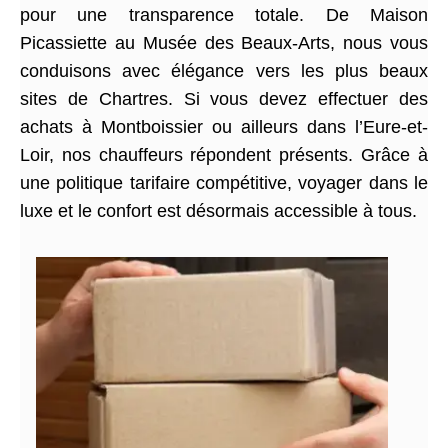
pour une transparence totale. De Maison
Picassiette au Musée des Beaux-Arts, nous vous
conduisons avec élégance vers les plus beaux
sites de Chartres. Si vous devez effectuer des
achats à Montboissier ou ailleurs dans l’Eure-et-
Loir, nos chauffeurs répondent présents. Grâce à
une politique tarifaire compétitive, voyager dans le
luxe et le confort est désormais accessible à tous.