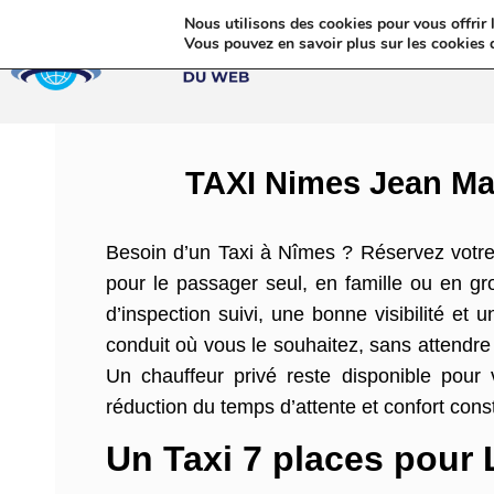
Nous utilisons des cookies pour vous offrir l
Annua
Vous pouvez en savoir plus sur les cookies 
TAXI Nimes Jean Mar
Besoin d’un Taxi à Nîmes ? Réservez votre
pour le passager seul, en famille ou en g
d’inspection suivi, une bonne visibilité et
conduit où vous le souhaitez, sans attendre
Un chauffeur privé reste disponible pour 
réduction du temps d’attente et confort cons
Un Taxi 7 places pour 