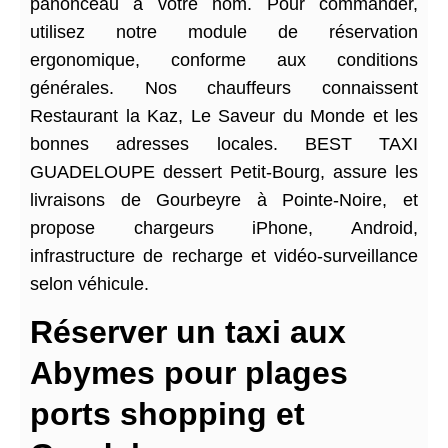
panonceau à votre nom. Pour commander,
utilisez notre module de réservation
ergonomique, conforme aux conditions
générales. Nos chauffeurs connaissent
Restaurant la Kaz, Le Saveur du Monde et les
bonnes adresses locales. BEST TAXI
GUADELOUPE dessert Petit-Bourg, assure les
livraisons de Gourbeyre à Pointe-Noire, et
propose chargeurs iPhone, Android,
infrastructure de recharge et vidéo-surveillance
selon véhicule.
Réserver un taxi aux
Abymes pour plages
ports shopping et