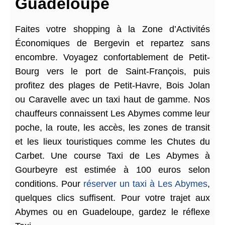
Guadeloupe
Faites votre shopping à la Zone d’Activités
Économiques de Bergevin et repartez sans
encombre. Voyagez confortablement de Petit-
Bourg vers le port de Saint-François, puis
profitez des plages de Petit-Havre, Bois Jolan
ou Caravelle avec un taxi haut de gamme. Nos
chauffeurs connaissent Les Abymes comme leur
poche, la route, les accès, les zones de transit
et les lieux touristiques comme les Chutes du
Carbet. Une course Taxi de Les Abymes à
Gourbeyre est estimée à 100 euros selon
conditions. Pour
réserver un taxi à Les Abymes
,
quelques clics suffisent. Pour votre trajet aux
Abymes ou en Guadeloupe, gardez le réflexe