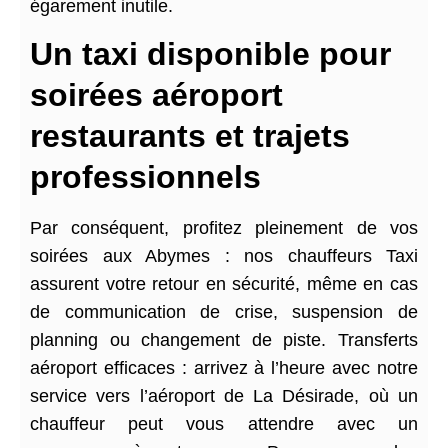
égarement inutile.
Un taxi disponible pour
soirées aéroport
restaurants et trajets
professionnels
Par conséquent, profitez pleinement de vos
soirées aux Abymes : nos chauffeurs Taxi
assurent votre retour en sécurité, même en cas
de communication de crise, suspension de
planning ou changement de piste. Transferts
aéroport efficaces : arrivez à l’heure avec notre
service vers l’aéroport de La Désirade, où un
chauffeur peut vous attendre avec un