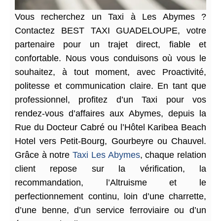
Vous recherchez un Taxi à Les Abymes ?
Contactez BEST TAXI GUADELOUPE, votre
partenaire pour un trajet direct, fiable et
confortable. Nous vous conduisons où vous le
souhaitez, à tout moment, avec Proactivité,
politesse et communication claire. En tant que
professionnel, profitez d’un Taxi pour vos
rendez-vous d’affaires aux Abymes, depuis la
Rue du Docteur Cabré ou l’Hôtel Karibea Beach
Hotel vers Petit-Bourg, Gourbeyre ou Chauvel.
Grâce à notre
Taxi Les Abymes
, chaque relation
client repose sur la vérification, la
recommandation, l’Altruisme et le
perfectionnement continu, loin d’une charrette,
d’une benne, d’un service ferroviaire ou d’un