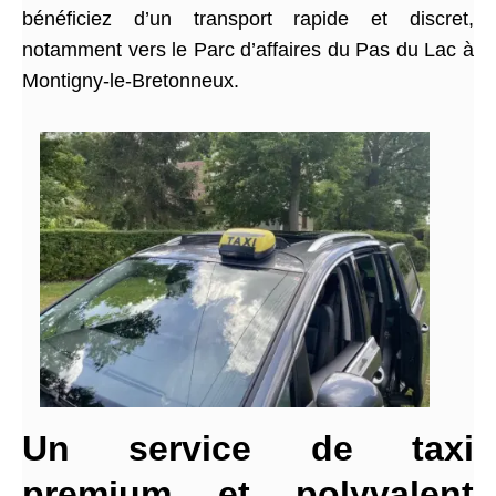
bénéficiez d’un transport rapide et discret,
notamment vers le Parc d’affaires du Pas du Lac à
Montigny-le-Bretonneux.
Un service de taxi
premium et polyvalent