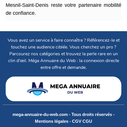
Mesnil-Saint-Denis reste votre partenaire mobilité
de confiance.
Vous avez un service à faire connaître ? Référencez-le et
touchez une audience ciblée. Vous cherchez un pro ?
Parcourez nos catégories et trouvez la perle rare en un
clin d’œil. Méga Annuaire du Web : la connexion directe
entre offre et demande.
mega-annuaire-du-web.com - Tous droits réservés -
Mentions légales
-
CGV CGU