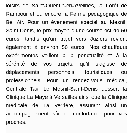
loisirs de Saint-Quentin-en-Yvelines, la Forêt de
Rambouillet ou encore la Ferme pédagogique de
Bel Air. Pour un événement spécial au Mesnil-
Saint-Denis, le prix moyen d’une course est de 50
euros, tandis qu’un trajet vers Juziers revient
également à environ 50 euros. Nos chauffeurs
expérimentés veillent à la ponctualité et à la
sérénité de vos trajets, qu’il s’agisse de
déplacements personnels, touristiques ou
professionnels. Pour un rendez-vous médical,
Centrale Taxi Le Mesnil-Saint-Denis dessert la
Clinique La Maye à Versailles ainsi que la Clinique
médicale de La Verrière, assurant ainsi un
accompagnement sûr et confortable pour vos
proches.