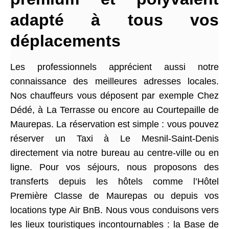
adapté à tous vos
déplacements
Les professionnels apprécient aussi notre
connaissance des meilleures adresses locales.
Nos chauffeurs vous déposent par exemple Chez
Dédé, à La Terrasse ou encore au Courtepaille de
Maurepas. La réservation est simple : vous pouvez
réserver un Taxi à Le Mesnil-Saint-Denis
directement via notre bureau au centre-ville ou en
ligne. Pour vos séjours, nous proposons des
transferts depuis les hôtels comme l’Hôtel
Première Classe de Maurepas ou depuis vos
locations type Air BnB. Nous vous conduisons vers
les lieux touristiques incontournables : la Base de