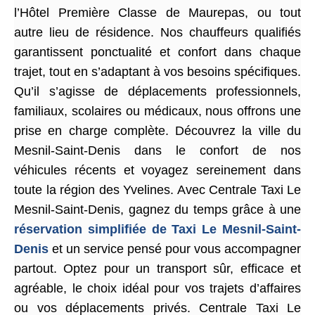
l’Hôtel Première Classe de Maurepas, ou tout
autre lieu de résidence. Nos chauffeurs qualifiés
garantissent ponctualité et confort dans chaque
trajet, tout en s’adaptant à vos besoins spécifiques.
Qu’il s’agisse de déplacements professionnels,
familiaux, scolaires ou médicaux, nous offrons une
prise en charge complète. Découvrez la ville du
Mesnil-Saint-Denis dans le confort de nos
véhicules récents et voyagez sereinement dans
toute la région des Yvelines. Avec Centrale Taxi Le
Mesnil-Saint-Denis, gagnez du temps grâce à une
réservation simplifiée de Taxi Le Mesnil-Saint-
Denis
et un service pensé pour vous accompagner
partout. Optez pour un transport sûr, efficace et
agréable, le choix idéal pour vos trajets d’affaires
ou vos déplacements privés. Centrale Taxi Le