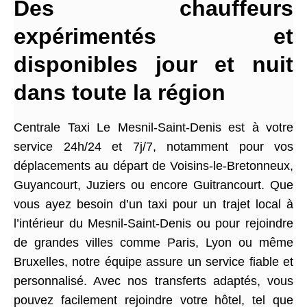
Des chauffeurs
expérimentés et
disponibles jour et nuit
dans toute la région
Centrale Taxi Le Mesnil-Saint-Denis est à votre
service 24h/24 et 7j/7, notamment pour vos
déplacements au départ de Voisins-le-Bretonneux,
Guyancourt, Juziers ou encore Guitrancourt. Que
vous ayez besoin d’un taxi pour un trajet local à
l’intérieur du Mesnil-Saint-Denis ou pour rejoindre
de grandes villes comme Paris, Lyon ou même
Bruxelles, notre équipe assure un service fiable et
personnalisé. Avec nos transferts adaptés, vous
pouvez facilement rejoindre votre hôtel, tel que