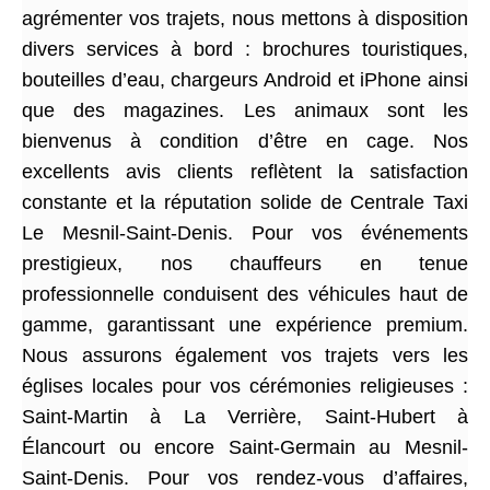
agrémenter vos trajets, nous mettons à disposition
divers services à bord : brochures touristiques,
bouteilles d’eau, chargeurs Android et iPhone ainsi
que des magazines. Les animaux sont les
bienvenus à condition d’être en cage. Nos
excellents avis clients reflètent la satisfaction
constante et la réputation solide de Centrale Taxi
Le Mesnil-Saint-Denis. Pour vos événements
prestigieux, nos chauffeurs en tenue
professionnelle conduisent des véhicules haut de
gamme, garantissant une expérience premium.
Nous assurons également vos trajets vers les
églises locales pour vos cérémonies religieuses :
Saint-Martin à La Verrière, Saint-Hubert à
Élancourt ou encore Saint-Germain au Mesnil-
Saint-Denis. Pour vos rendez-vous d’affaires,