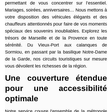
permettant de vous concentrer sur l’essentiel.
Mariages, soirées, anniversaires… Nous mettons à
votre disposition des véhicules élégants et des
chauffeurs attentionnés pour faire de vos moments
spéciaux des souvenirs inoubliables. Explorez les
trésors de Marseille et de la Provence en toute
sérénité. Du Vieux-Port aux calanques de
Sormiou, en passant par la basilique Notre-Dame
de la Garde, nos circuits touristiques sur mesure
vous dévoilent les richesses de la région.
Une couverture étendue
pour une accessibilité
optimale
Notre service couvre l’ensemble de la métropole