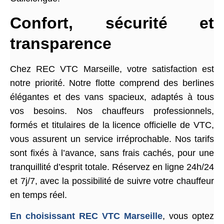
Confort, sécurité et
transparence
Chez REC VTC Marseille, votre satisfaction est
notre priorité. Notre flotte comprend des berlines
élégantes et des vans spacieux, adaptés à tous
vos besoins. Nos chauffeurs professionnels,
formés et titulaires de la licence officielle de VTC,
vous assurent un service irréprochable. Nos tarifs
sont fixés à l’avance, sans frais cachés, pour une
tranquillité d’esprit totale. Réservez en ligne 24h/24
et 7j/7, avec la possibilité de suivre votre chauffeur
en temps réel.
En choisissant REC VTC Marseille
, vous optez