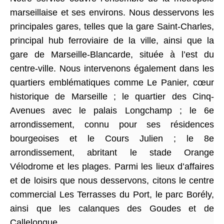
marseillaise et ses environs. Nous desservons les
principales gares, telles que la gare Saint-Charles,
principal hub ferroviaire de la ville, ainsi que la
gare de Marseille-Blancarde, située à l’est du
centre-ville. Nous intervenons également dans les
quartiers emblématiques comme Le Panier, cœur
historique de Marseille ; le quartier des Cinq-
Avenues avec le palais Longchamp ; le 6e
arrondissement, connu pour ses résidences
bourgeoises et le Cours Julien ; le 8e
arrondissement, abritant le stade Orange
Vélodrome et les plages. Parmi les lieux d’affaires
et de loisirs que nous desservons, citons le centre
commercial Les Terrasses du Port, le parc Borély,
ainsi que les calanques des Goudes et de
Callelongue.