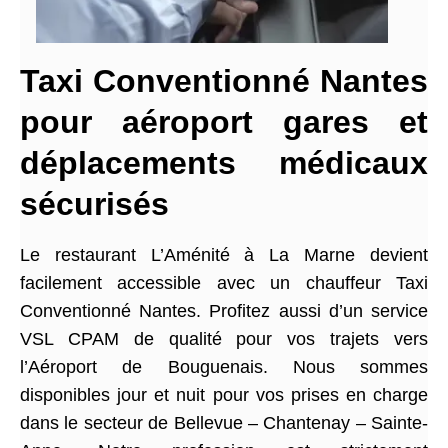
Taxi Conventionné Nantes
pour aéroport gares et
déplacements médicaux
sécurisés
Le restaurant L’Aménité à La Marne devient
facilement accessible avec un chauffeur Taxi
Conventionné Nantes. Profitez aussi d’un service
VSL CPAM de qualité pour vos trajets vers
l’Aéroport de Bouguenais. Nous sommes
disponibles jour et nuit pour vos prises en charge
dans le secteur de Bellevue – Chantenay – Sainte-