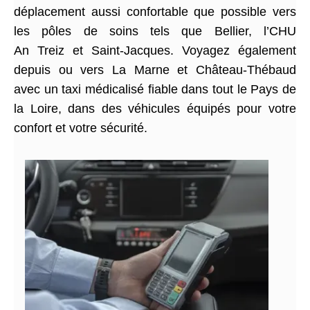
déplacement aussi confortable que possible vers
les pôles de soins tels que Bellier, l’CHU
An Treiz et Saint-Jacques. Voyagez également
depuis ou vers La Marne et Château-Thébaud
avec un taxi médicalisé fiable dans tout le Pays de
la Loire, dans des véhicules équipés pour votre
confort et votre sécurité.