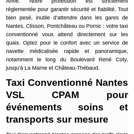
Anne. Notre profession est strictement
réglementée pour garantir sécurité et fiabilité. Tout
bien pesé, inutile d’attendre dans les gares de
Nantes, Clisson, Pontchâteau ou Pornic : votre taxi
conventionné vous attend directement sur les
quais. Optez pour le confort avec un service de
navette médicalisée rapide et panoramique,
notamment le long du Boulevard René Coty,
jusqu’à La Marne et Château-Thébaud.
Taxi Conventionné Nantes
VSL CPAM pour
événements soins et
transports sur mesure