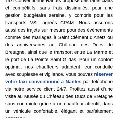
Taxi Conventionné Nantes propose des tarifs clairs
et compétitifs, sans frais dissimulés, pour une
gestion budgétaire sereine, y compris pour les
transports VSL agréés CPAM. Nous assurons
aussi des trajets sur mesure pour des événements
comme des mariages à Saint-Clément-d’Anetz ou
des anniversaires au Château des Ducs de
Bretagne, ainsi que le transport entre La Marne et
le port de La Pointe Saint-Gildas. Pour un confort
optimal, nos chauffeurs adaptent leur conduite
avec souplesse et vigilance. Vous pouvez
réserver
votre taxi conventionné à Nantes
par téléphone
via notre service client 24/7. Profitez aussi d’une
visite au Musée du Château des Ducs de Bretagne
sans contrainte grâce à un chauffeur attentif, dans
un véhicule confortable, élégant et parfaitement