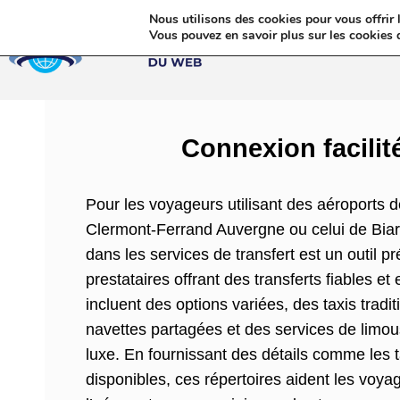
Nous utilisons des cookies pour vous offrir l
Annua
Vous pouvez en savoir plus sur les cookies 
Connexion facilité
Pour les voyageurs utilisant des aéroports d
Clermont-Ferrand Auvergne ou celui de Biarr
dans les services de transfert est un outil 
prestataires offrant des transferts fiables et
incluent des options variées, des taxis trad
navettes partagées et des services de limou
luxe. En fournissant des détails comme les ta
disponibles, ces répertoires aident les voyage