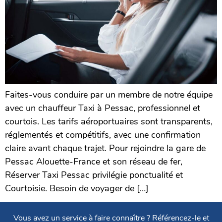
Faites-vous conduire par un membre de notre équipe
avec un chauffeur Taxi à Pessac, professionnel et
courtois. Les tarifs aéroportuaires sont transparents,
réglementés et compétitifs, avec une confirmation
claire avant chaque trajet. Pour rejoindre la gare de
Pessac Alouette-France et son réseau de fer,
Réserver Taxi Pessac privilégie ponctualité et
Courtoisie. Besoin de voyager de […]
Vous avez un service à faire connaître ? Référencez-le et