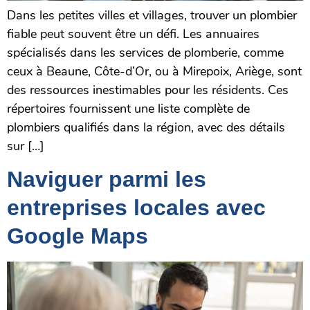
Dans les petites villes et villages, trouver un plombier
fiable peut souvent être un défi. Les annuaires
spécialisés dans les services de plomberie, comme
ceux à Beaune, Côte-d’Or, ou à Mirepoix, Ariège, sont
des ressources inestimables pour les résidents. Ces
répertoires fournissent une liste complète de
plombiers qualifiés dans la région, avec des détails
sur […]
Naviguer parmi les
entreprises locales avec
Google Maps