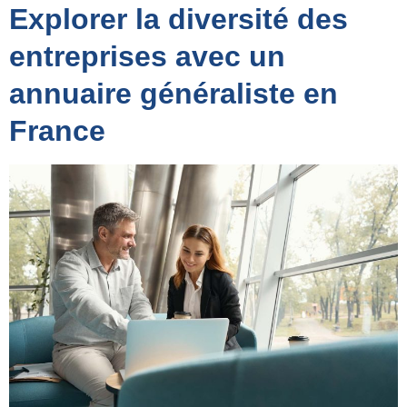
Explorer la diversité des
entreprises avec un
annuaire généraliste en
France