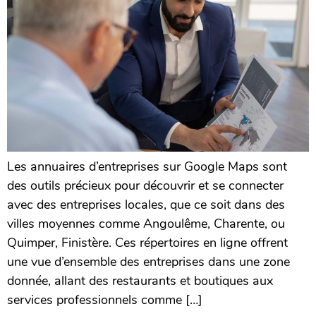
Les annuaires d’entreprises sur Google Maps sont
des outils précieux pour découvrir et se connecter
avec des entreprises locales, que ce soit dans des
villes moyennes comme Angoulême, Charente, ou
Quimper, Finistère. Ces répertoires en ligne offrent
une vue d’ensemble des entreprises dans une zone
donnée, allant des restaurants et boutiques aux
services professionnels comme […]