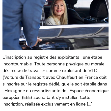
L’inscription au registre des exploitants : une étape
incontournable Toute personne physique ou morale
désireuse de travailler comme exploitant de VTC
(Voiture de Transport avec Chauffeur) en France doit
s’inscrire sur le registre dédié, qu’elle soit établie dans
l’Hexagone ou ressortissante de l’Espace économique
européen (EEE) souhaitant s’y installer. Cette
inscription, réalisée exclusivement en ligne […]