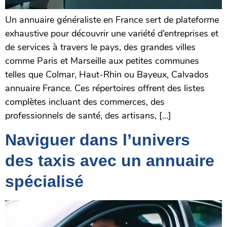
Un annuaire généraliste en France sert de plateforme
exhaustive pour découvrir une variété d’entreprises et
de services à travers le pays, des grandes villes
comme Paris et Marseille aux petites communes
telles que Colmar, Haut-Rhin ou Bayeux, Calvados
annuaire France. Ces répertoires offrent des listes
complètes incluant des commerces, des
professionnels de santé, des artisans, […]
Naviguer dans l’univers
des taxis avec un annuaire
spécialisé