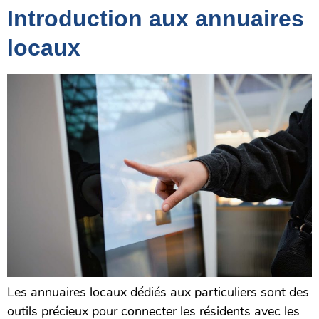
Introduction aux annuaires
locaux
Les annuaires locaux dédiés aux particuliers sont des
outils précieux pour connecter les résidents avec les