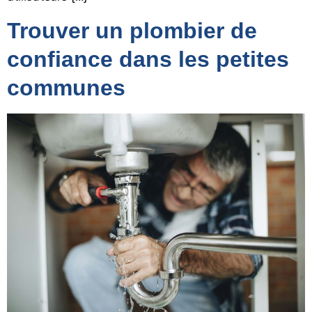
Trouver un plombier de
confiance dans les petites
communes