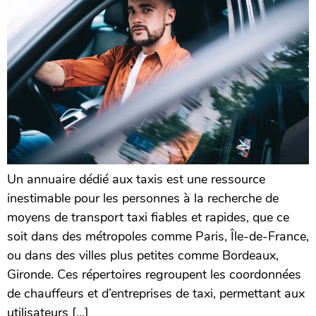
Un annuaire dédié aux taxis est une ressource
inestimable pour les personnes à la recherche de
moyens de transport taxi fiables et rapides, que ce
soit dans des métropoles comme Paris, Île-de-France,
ou dans des villes plus petites comme Bordeaux,
Gironde. Ces répertoires regroupent les coordonnées
de chauffeurs et d’entreprises de taxi, permettant aux
utilisateurs […]